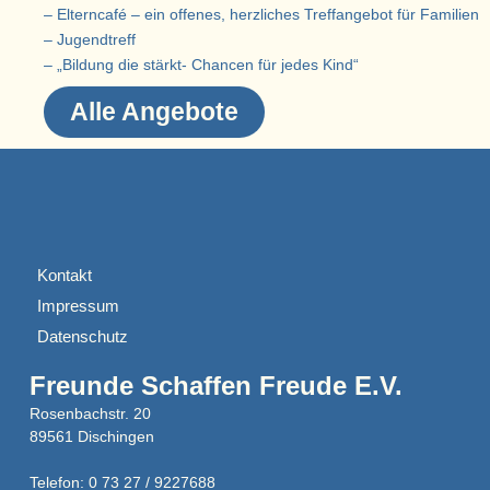
– Elterncafé – ein offenes, herzliches Treffangebot für Familien
– Jugendtreff
– „Bildung die stärkt- Chancen für jedes Kind“
Alle Angebote
Kontakt
Impressum
Datenschutz
Freunde Schaffen Freude E.V.
Rosenbachstr. 20
89561 Dischingen
Telefon: 0 73 27 / 9227688