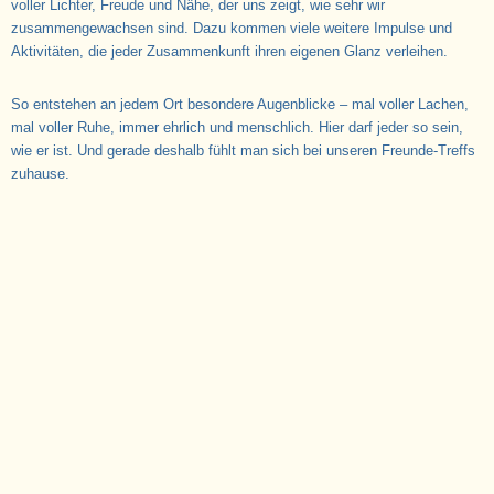
voller Lichter, Freude und Nähe, der uns zeigt, wie sehr wir
zusammengewachsen sind. Dazu kommen viele weitere Impulse und
Aktivitäten, die jeder Zusammenkunft ihren eigenen Glanz verleihen.
So entstehen an jedem Ort besondere Augenblicke – mal voller Lachen,
mal voller Ruhe, immer ehrlich und menschlich. Hier darf jeder so sein,
wie er ist. Und gerade deshalb fühlt man sich bei unseren Freunde-Treffs
zuhause.