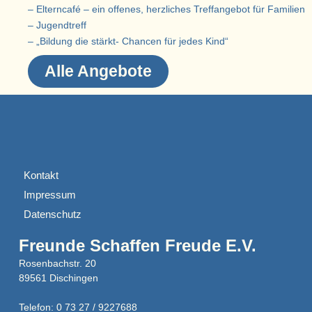
– Elterncafé – ein offenes, herzliches Treffangebot für Familien
– Jugendtreff
– „Bildung die stärkt- Chancen für jedes Kind“
Alle Angebote
Kontakt
Impressum
Datenschutz
Freunde Schaffen Freude E.V.
Rosenbachstr. 20
89561 Dischingen
Telefon: 0 73 27 / 9227688